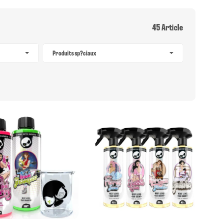
45 Article
Produits sp?ciaux