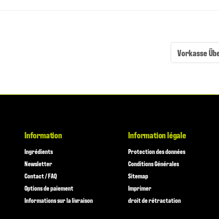
Vorkasse Üb
Information
Information légale
Ingrédients
Protection des données
Newsletter
Conditions Générales
Contact / FAQ
Sitemap
Options de paiement
Imprimer
Informations sur la livraison
droit de rétractation