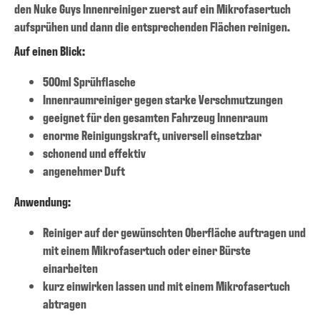
den Nuke Guys Innenreiniger zuerst auf ein Mikrofasertuch
aufsprühen und dann die entsprechenden Flächen reinigen.
Auf einen Blick:
500ml Sprühflasche
Innenraumreiniger gegen starke Verschmutzungen
geeignet für den gesamten Fahrzeug Innenraum
enorme Reinigungskraft, universell einsetzbar
schonend und effektiv
angenehmer Duft
Anwendung:
Reiniger auf der gewünschten Oberfläche auftragen und
mit einem Mikrofasertuch oder einer Bürste
einarbeiten
kurz einwirken lassen und mit einem Mikrofasertuch
abtragen