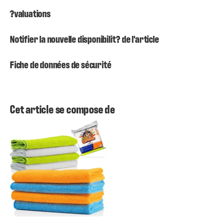
?valuations
Notifier la nouvelle disponibilit? de l'article
Fiche de données de sécurité
Cet article se compose de