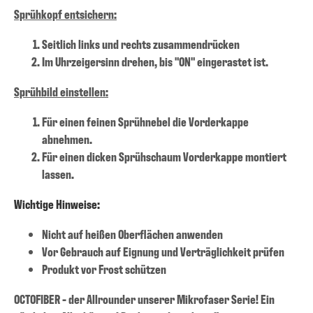
Sprühkopf entsichern:
Seitlich links und rechts zusammendrücken
Im Uhrzeigersinn drehen, bis "ON" eingerastet ist.
Sprühbild einstellen:
Für einen feinen Sprühnebel die Vorderkappe
abnehmen.
Für einen dicken Sprühschaum Vorderkappe montiert
lassen.
Wichtige Hinweise:
Nicht auf heißen Oberflächen anwenden
Vor Gebrauch auf Eignung und Verträglichkeit prüfen
Produkt vor Frost schützen
OCTOFIBER - der Allrounder unserer Mikrofaser Serie! Ein