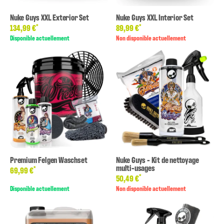
Nuke Guys XXL Exterior Set
Nuke Guys XXL Interior Set
*
*
134,99 €
89,99 €
Disponible actuellement
Non disponible actuellement
Premium Felgen Waschset
Nuke Guys - Kit de nettoyage
multi-usages
*
69,99 €
*
50,49 €
Disponible actuellement
Non disponible actuellement