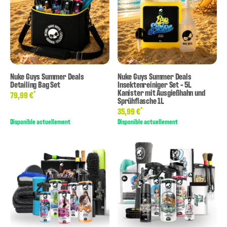
Nuke Guys Summer Deals
Nuke Guys Summer Deals
Detailing Bag Set
Insektenreiniger Set - 5L
Kanister mit Ausgießhahn und
*
79,99 €
Sprühflasche 1L
*
35,99 €
Disponible actuellement
Disponible actuellement