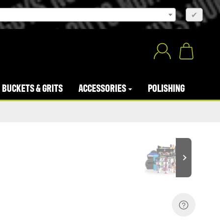
×
✔
BUCKETS & GRITS
ACCESSORIES
POLISHING