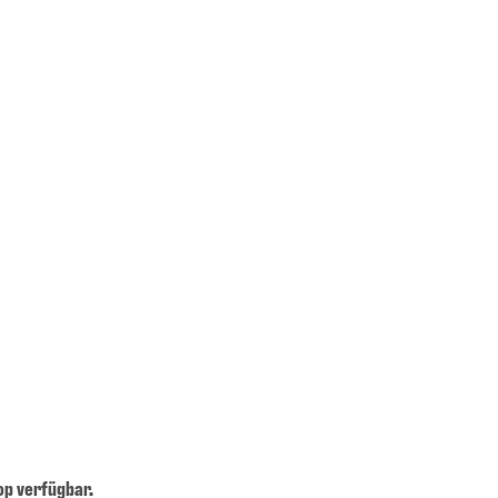
op verfügbar.