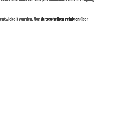
m entwickelt wurden. Von
Autoscheiben reinigen
über