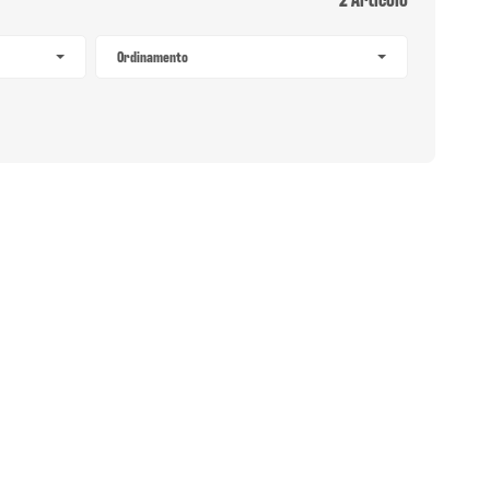
Ordinamento