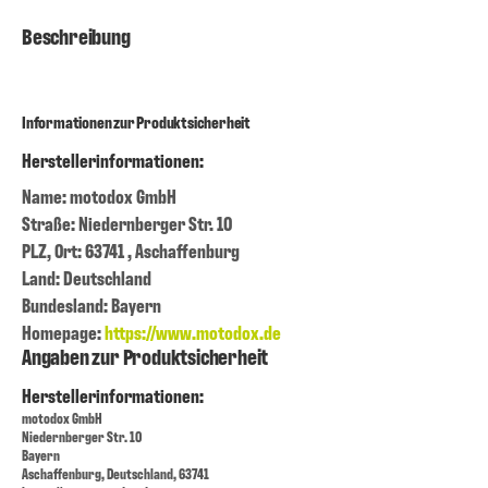
Beschreibung
Informationen zur Produktsicherheit
Herstellerinformationen:
Name: motodox GmbH
Straße: Niedernberger Str. 10
PLZ, Ort: 63741 , Aschaffenburg
Land: Deutschland
Bundesland: Bayern
Homepage:
https://www.motodox.de
Angaben zur Produktsicherheit
Herstellerinformationen:
motodox GmbH
Niedernberger Str. 10
Bayern
Aschaffenburg, Deutschland, 63741