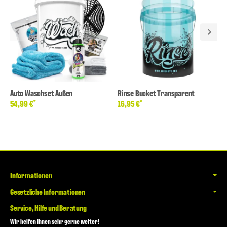
Auto Waschset Außen
Rinse Bucket Transparent
*
*
54,99 €
16,95 €
Informationen
Gesetzliche Informationen
Service, Hilfe und Beratung
Wir helfen Ihnen sehr gerne weiter!