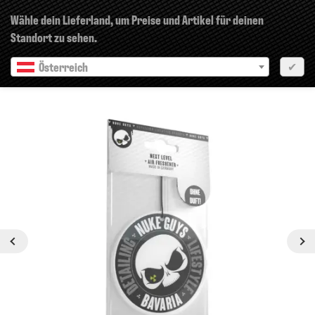
×
Wähle dein Lieferland, um Preise und Artikel für deinen
Standort zu sehen.
Österreich
✔
Nächste