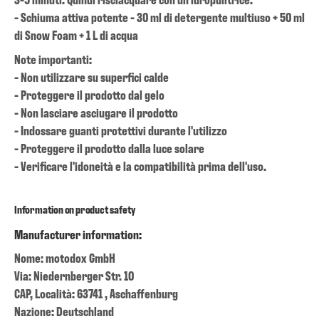
- Schiuma attiva potente - 30 ml di detergente multiuso + 50 ml
di Snow Foam + 1 L di acqua
Note importanti:
- Non utilizzare su superfici calde
- Proteggere il prodotto dal gelo
- Non lasciare asciugare il prodotto
- Indossare guanti protettivi durante l'utilizzo
- Proteggere il prodotto dalla luce solare
- Verificare l'idoneità e la compatibilità prima dell'uso.
Information on product safety
Manufacturer information:
Nome: motodox GmbH
Via: Niedernberger Str. 10
CAP, Località: 63741 , Aschaffenburg
Nazione: Deutschland