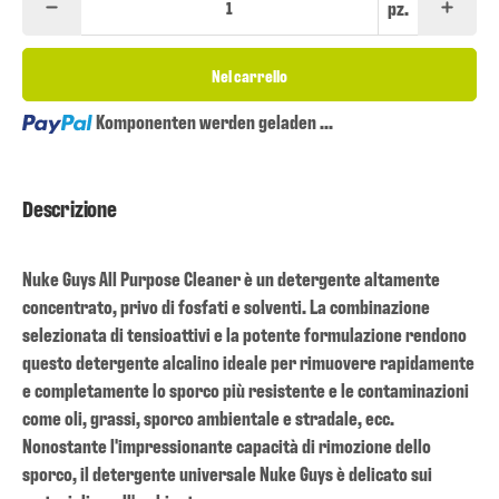
pz.
Nel carrello
Loading...
Komponenten werden geladen ...
Descrizione
Nuke Guys All Purpose Cleaner è un detergente altamente
concentrato, privo di fosfati e solventi. La combinazione
selezionata di tensioattivi e la potente formulazione rendono
questo detergente alcalino ideale per rimuovere rapidamente
e completamente lo sporco più resistente e le contaminazioni
come oli, grassi, sporco ambientale e stradale, ecc.
Nonostante l'impressionante capacità di rimozione dello
sporco, il detergente universale Nuke Guys è delicato sui