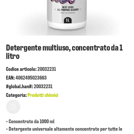
Detergente multiuso, concentrato da 1
litro
Codice articolo:
20032231
EAN:
4062495023663
#global.han#:
20032231
Categoria:
Prodotti chimici
- Concentrato da 1000 ml
- Detergente universale altamente concentrato per tutte le