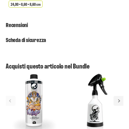
24,00 × 8,60 × 8,60 cm
Recensioni
Scheda di sicurezza
Acquisti questo articolo nel Bundle