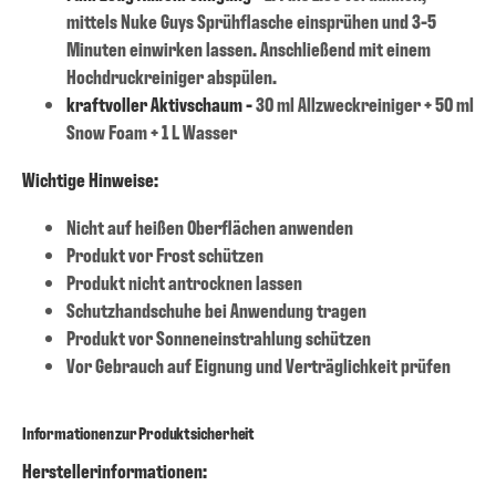
mittels Nuke Guys Sprühflasche einsprühen und 3-5
Minuten einwirken lassen. Anschließend mit einem
Hochdruckreiniger abspülen.
kraftvoller Aktivschaum -
30 ml Allzweckreiniger + 50 ml
Snow Foam + 1 L Wasser
Wichtige Hinweise:
Nicht auf heißen Oberflächen anwenden
Produkt vor Frost schützen
Produkt nicht antrocknen lassen
Schutzhandschuhe bei Anwendung tragen
Produkt vor Sonneneinstrahlung schützen
Vor Gebrauch auf Eignung und Verträglichkeit prüfen
Informationen zur Produktsicherheit
Herstellerinformationen: