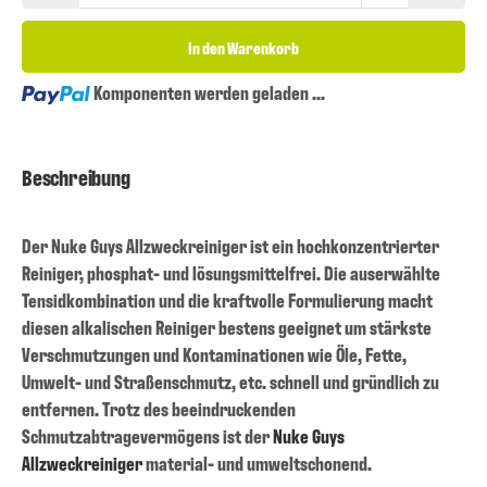
In den Warenkorb
Loading...
Komponenten werden geladen ...
Beschreibung
Der Nuke Guys Allzweckreiniger ist ein hochkonzentrierter
Reiniger, phosphat- und lösungsmittelfrei. Die auserwählte
Tensidkombination und die kraftvolle Formulierung macht
diesen alkalischen Reiniger bestens geeignet um stärkste
Verschmutzungen und Kontaminationen wie Öle, Fette,
Umwelt- und Straßenschmutz, etc. schnell und gründlich zu
entfernen. Trotz des beeindruckenden
Schmutzabtragevermögens ist der
Nuke Guys
Allzweckreiniger
material- und umweltschonend.