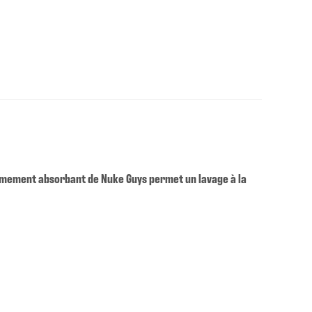
rêmement absorbant de Nuke Guys permet un lavage à la