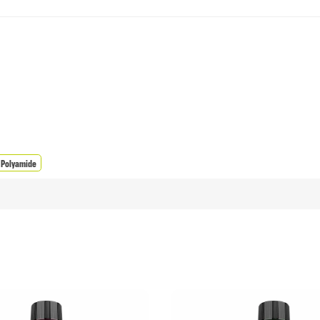
 Polyamide