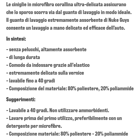
Le ciniglie in microfibra corallina ultra-delicata assicurano
che lo sporco scorra via dal guanto di lavaggio in modo ideale.
Il guanto di lavaggio estremamente assorbente di Nuke Guys
consente un lavaggio a mano delicato ed efficace dell'auto.
In sintesi:
- senza pelucchi, altamente assorbente
- di lunga durata
- Comodo da indossare grazie all'elastico
- estremamente delicato sulla vernice
- lavabile fino a 40 gradi
- Composizione del materiale: 80% poliestere, 20% poliammide
Suggerimenti:
- Lavabile a 40 gradi. Non utilizzare ammorbidenti.
- Lavare prima del primo utilizzo, preferibilmente con un
detergente per microfibre.
- Composizione materiale: 80% poliestere - 20% poliammide