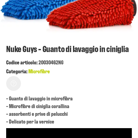
Nuke Guys - Guanto di lavaggio in ciniglia
Codice articolo:
20030462NG
Categoria:
Microfibre
- Guanto di lavaggio in microfibra
- Microfibre di ciniglia corallina
- assorbenti e prive di pelucchi
- Delicato per la vernice