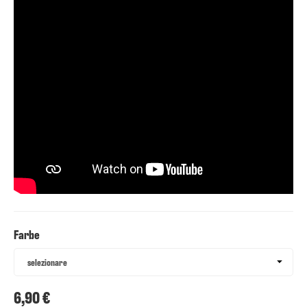
Farbe
Farbe
selezionare
6,90 €