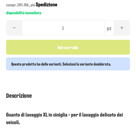
Spedizione
compr. 19% IVA , più
disponibilità immediata
pz
Nel carrello
Questo prodotto ha delle varianti. Selezioni la variante desiderata.
Descrizione
Guanto di lavaggio XL in ciniglia - per il lavaggio delicato dei
veicoli.