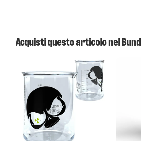
Acquisti questo articolo nel Bund