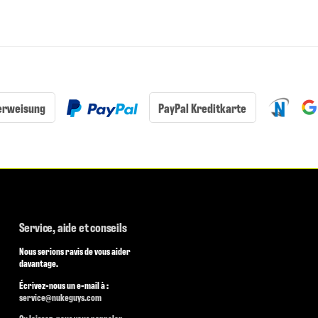
erweisung
PayPal Kreditkarte
Service, aide et conseils
Nous serions ravis de vous aider
davantage.
Écrivez-nous un e-mail à :
service@nukeguys.com