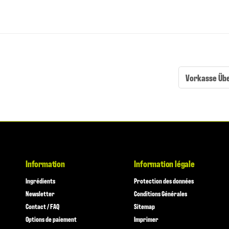
Vorkasse Üb
Information
Information légale
Ingrédients
Protection des données
Newsletter
Conditions Générales
Contact / FAQ
Sitemap
Options de paiement
Imprimer