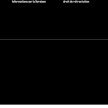
Informations sur la livraison
droit de rétractation