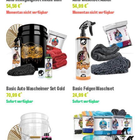
*
*
54,56 €
54,99 €
Momentan nicht verfügbar
Momentan nicht verfügbar
Basic Auto Wascheimer Set Gold
Basic Felgen Waschset
*
*
70,99 €
24,99 €
Sofort verfügbar
Sofort verfügbar