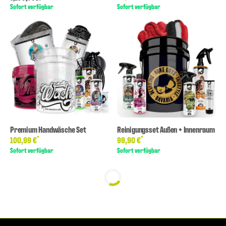
Sofort verfügbar
Sofort verfügbar
Premium Handwäsche Set
Reinigungsset Außen + Innenraum
*
*
100,99 €
99,90 €
Sofort verfügbar
Sofort verfügbar