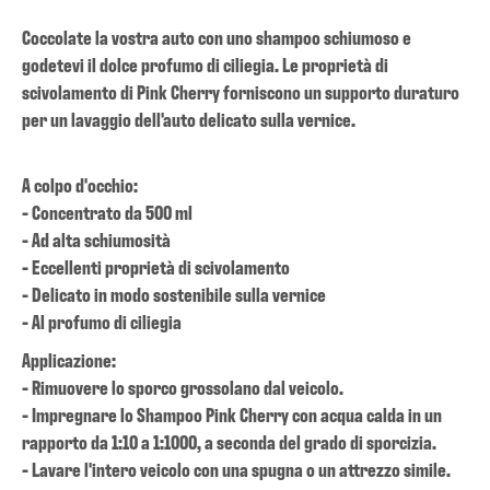
Coccolate la vostra auto con uno shampoo schiumoso e
godetevi il dolce profumo di ciliegia. Le proprietà di
scivolamento di Pink Cherry forniscono un supporto duraturo
per un lavaggio dell'auto delicato sulla vernice.
A colpo d'occhio:
- Concentrato da 500 ml
- Ad alta schiumosità
- Eccellenti proprietà di scivolamento
- Delicato in modo sostenibile sulla vernice
- Al profumo di ciliegia
Applicazione:
- Rimuovere lo sporco grossolano dal veicolo.
- Impregnare lo Shampoo Pink Cherry con acqua calda in un
rapporto da 1:10 a 1:1000, a seconda del grado di sporcizia.
- Lavare l'intero veicolo con una spugna o un attrezzo simile.