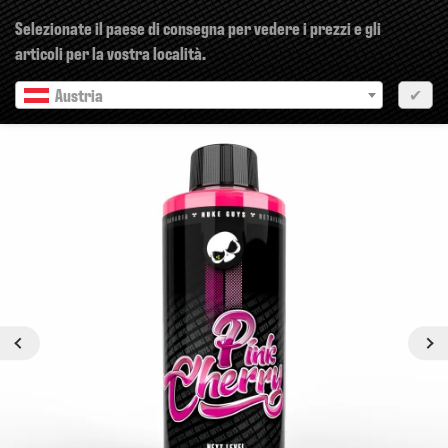
×
Selezionate il paese di consegna per vedere i prezzi e gli
articoli per la vostra località.
Austria
✔
Prossimo