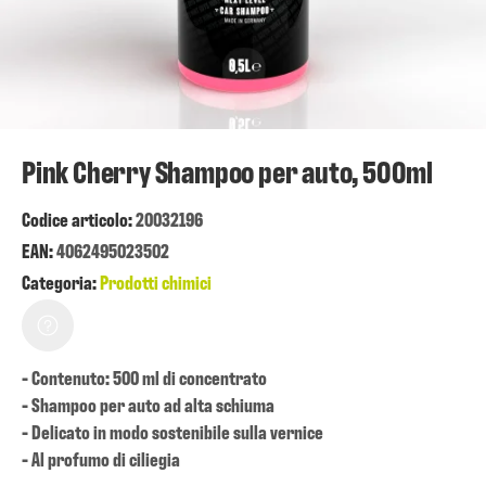
Pink Cherry Shampoo per auto, 500ml
Codice articolo:
20032196
EAN:
4062495023502
Categoria:
Prodotti chimici
- Contenuto: 500 ml di concentrato
- Shampoo per auto ad alta schiuma
- Delicato in modo sostenibile sulla vernice
- Al profumo di ciliegia