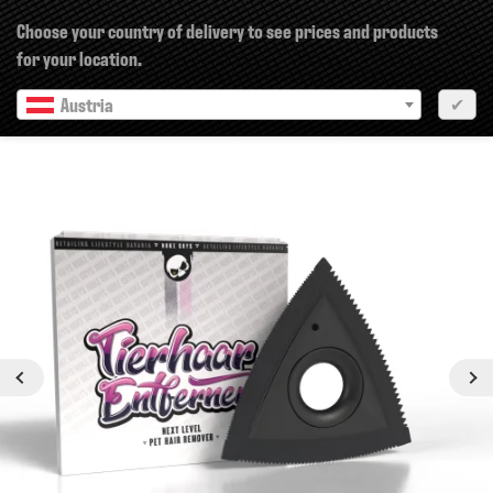
×
Choose your country of delivery to see prices and products
for your location.
Austria
✔
Previous
Next