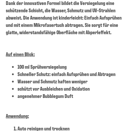
Dank der innovativen Formel bildet die Versiegelung eine
schützende Schicht, die Wasser, Schmutz und UV-Strahlen
abweist. Die Anwendung ist kinderleicht: Einfach Aufsprühen
und mit einem Mikrofasertuch abtragen. Sie sorgt für eine
glatte, widerstandsfähige Oberfläche mit Abperleffekt.
Auf einen Blick:
100 ml Sprühversiegelung
Schneller Schutz: einfach Aufsprühen und Abtragen
Wasser und Schmutz haften weniger
schützt vor Ausbleichen und Oxidation
angenehmer Bubblegum Duft
Anwendung:
Auto reinigen und trocknen