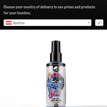
×
Choose your country of delivery to see prices and products
for your location.
Austria
✔