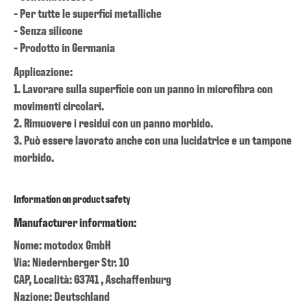
- Per tutte le superfici metalliche
- Senza silicone
- Prodotto in Germania
Applicazione:
1. Lavorare sulla superficie con un panno in microfibra con
movimenti circolari.
2. Rimuovere i residui con un panno morbido.
3. Può essere lavorato anche con una lucidatrice e un tampone
morbido.
Information on product safety
Manufacturer information:
Nome: motodox GmbH
Via: Niedernberger Str. 10
CAP, Località: 63741 , Aschaffenburg
Nazione: Deutschland