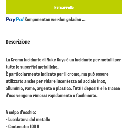
Nel carrello
Loading...
Komponenten werden geladen ...
Descrizione
La Crema lucidante di Nuke Guys è un lucidante per metalli per
tutte le superfici metalliche.
È particolarmente indicato per il cromo, ma può essere
utilizzato anche per ridare lucentezza ad acciaio inox,
alluminio, rame, argento e plastica. Tutti i depositi e le tracce
d'uso vengono rimossi rapidamente e facilmente.
A colpo d'occhio:
- Lucidatura del metallo
- Contenuto: 100 G